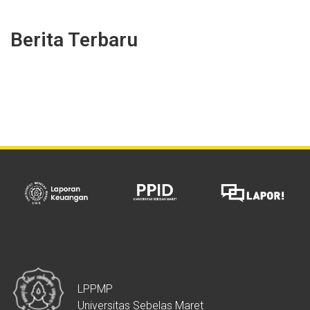
Berita Terbaru
LPPMP
Universitas Sebelas Maret