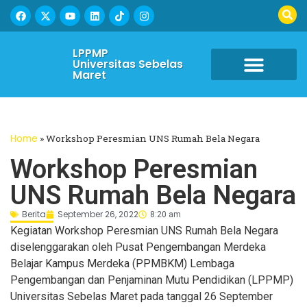
LPPMP
Universitas Sebelas
Maret
Home
»
Workshop Peresmian UNS Rumah Bela Negara
Workshop Peresmian
UNS Rumah Bela Negara
Berita
September 26, 2022
8:20 am
Kegiatan Workshop Peresmian UNS Rumah Bela Negara
diselenggarakan oleh Pusat Pengembangan Merdeka
Belajar Kampus Merdeka (PPMBKM) Lembaga
Pengembangan dan Penjaminan Mutu Pendidikan (LPPMP)
Universitas Sebelas Maret pada tanggal 26 September