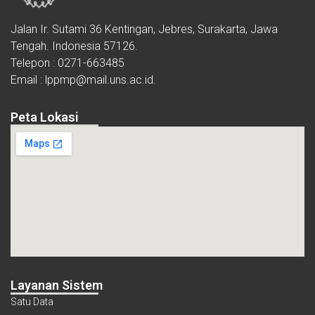
Jalan Ir. Sutami 36 Kentingan, Jebres, Surakarta, Jawa
Tengah. Indonesia 57126.
Telepon : 0271-663485
Email : lppmp@mail.uns.ac.id.
Peta Lokasi
Layanan Sistem
Satu Data