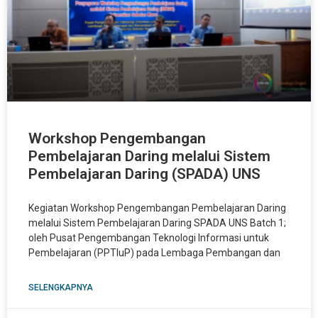
Workshop Pengembangan
Pembelajaran Daring melalui Sistem
Pembelajaran Daring (SPADA) UNS
Kegiatan Workshop Pengembangan Pembelajaran Daring
melalui Sistem Pembelajaran Daring SPADA UNS Batch 1;
oleh Pusat Pengembangan Teknologi Informasi untuk
Pembelajaran (PPTIuP) pada Lembaga Pembangan dan
SELENGKAPNYA