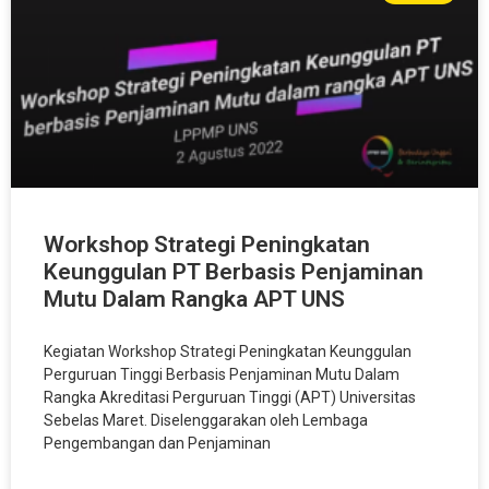
Workshop Strategi Peningkatan
Keunggulan PT Berbasis Penjaminan
Mutu Dalam Rangka APT UNS
Kegiatan Workshop Strategi Peningkatan Keunggulan
Perguruan Tinggi Berbasis Penjaminan Mutu Dalam
Rangka Akreditasi Perguruan Tinggi (APT) Universitas
Sebelas Maret. Diselenggarakan oleh Lembaga
Pengembangan dan Penjaminan