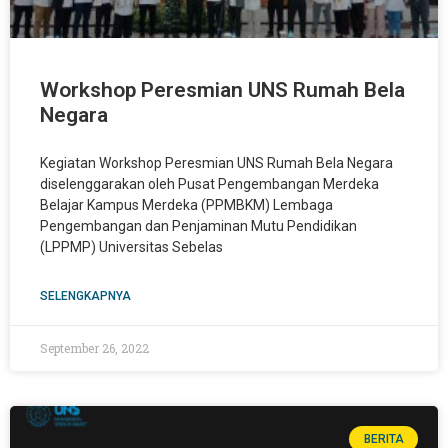
Workshop Peresmian UNS Rumah Bela
Negara
Kegiatan Workshop Peresmian UNS Rumah Bela Negara
diselenggarakan oleh Pusat Pengembangan Merdeka
Belajar Kampus Merdeka (PPMBKM) Lembaga
Pengembangan dan Penjaminan Mutu Pendidikan
(LPPMP) Universitas Sebelas
SELENGKAPNYA
September 26, 2022
BERITA