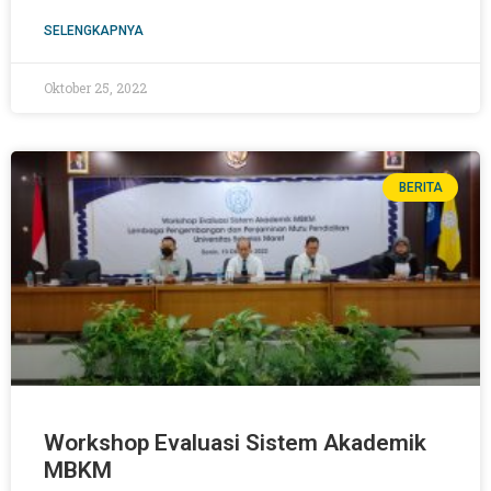
SELENGKAPNYA
Oktober 25, 2022
BERITA
Workshop Evaluasi Sistem Akademik
MBKM