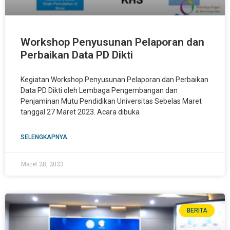
Workshop Penyusunan Pelaporan dan
Perbaikan Data PD Dikti
Kegiatan Workshop Penyusunan Pelaporan dan Perbaikan
Data PD Dikti oleh Lembaga Pengembangan dan
Penjaminan Mutu Pendidikan Universitas Sebelas Maret
tanggal 27 Maret 2023. Acara dibuka
SELENGKAPNYA
Maret 28, 2023
BERITA