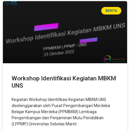
BERITA
Workshop Identifikasi Kegiatan MBKM
UNS
Kegiatan Workshop Identifikasi Kegiatan MBKM UNS
diselenggarakan oleh Pusat Pengembangan Merdeka
Belajar Kampus Merdeka (PPMBKM) Lembaga
Pengembangan dan Penjaminan Mutu Pendidikan
(LPPMP) Universitas Sebelas Maret