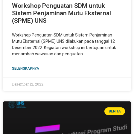
Workshop Penguatan SDM untuk
Sistem Penjaminan Mutu Eksternal
(SPME) UNS
Workshop Penguatan SDM untuk Sistem Penjaminan
Mutu Eksternal (SPME) UNS dilakukan pada tanggal 12
Desember 2022. Kegiatan workshop ini bertujuan untuk
menambah wawasan dan penguatan
SELENGKAPNYA
Desember 12, 2022
BERITA