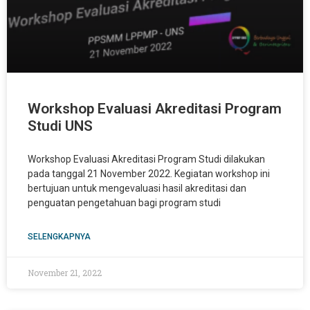
Workshop Evaluasi Akreditasi Program
Studi UNS
Workshop Evaluasi Akreditasi Program Studi dilakukan
pada tanggal 21 November 2022. Kegiatan workshop ini
bertujuan untuk mengevaluasi hasil akreditasi dan
penguatan pengetahuan bagi program studi
SELENGKAPNYA
November 21, 2022