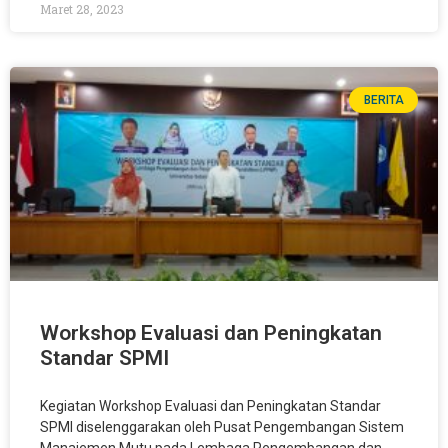
Maret 28, 2023
BERITA
Workshop Evaluasi dan Peningkatan
Standar SPMI
Kegiatan Workshop Evaluasi dan Peningkatan Standar
SPMI diselenggarakan oleh Pusat Pengembangan Sistem