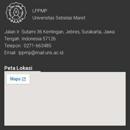
LPPMP
Universitas Sebelas Maret
Jalan Ir. Sutami 36 Kentingan, Jebres, Surakarta, Jawa
Tengah. Indonesia 57126.
Telepon : 0271-663485
Email : lppmp@mail.uns.ac.id.
Peta Lokasi