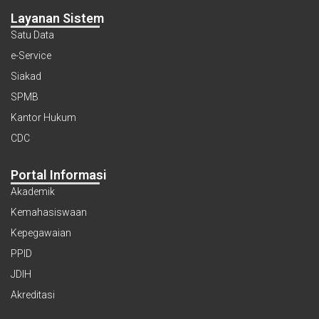
Layanan Sistem
Satu Data
e-Service
Siakad
SPMB
Kantor Hukum
CDC
Portal Informasi
Akademik
Kemahasiswaan
Kepegawaian
PPID
JDIH
Akreditasi