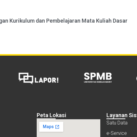
an Kurikulum dan Pembelajaran Mata Kuliah Dasar
Peta Lokasi
Layanan Si
Satu Data
e-Service