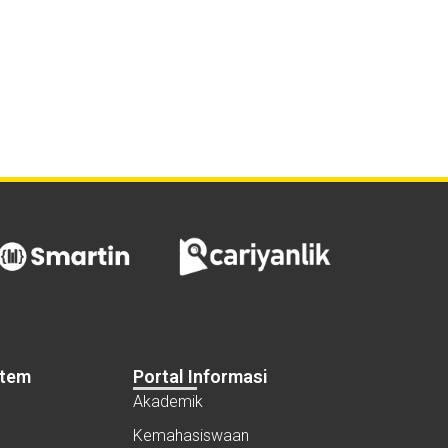
stem
Portal Informasi
Akademik
Kemahasiswaan