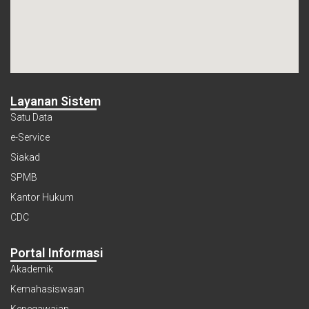
Layanan Sistem
Satu Data
e-Service
Siakad
SPMB
Kantor Hukum
CDC
Portal Informasi
Akademik
Kemahasiswaan
Kepegawaian