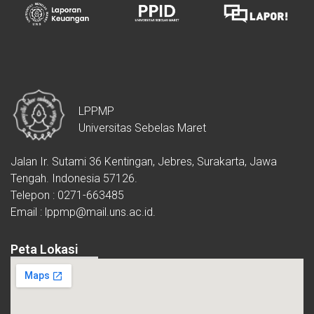
LPPMP
Universitas Sebelas Maret
Jalan Ir. Sutami 36 Kentingan, Jebres, Surakarta, Jawa
Tengah. Indonesia 57126.
Telepon : 0271-663485
Email : lppmp@mail.uns.ac.id.
Peta Lokasi